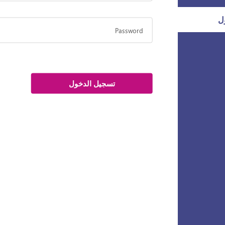
ل
Password
تسجيل الدخول