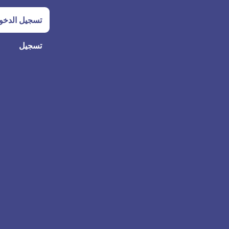
تسجيل الدخو
تسجيل