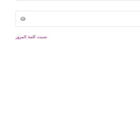
نسيت كلمة المرور