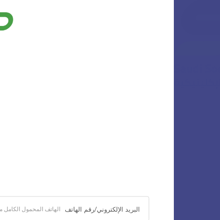
البريد الإلكتروني/رقم الهاتف