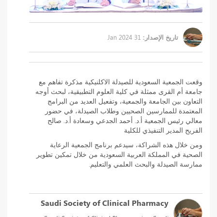
تاريخ الإصدار:
31 Jan 2024
وقعت الجمعية السعودية للصيدلة الاكلنيكية مذكرة تفاهم مع
جامعة أم القرى ممثلة في كلية العلوم التطبيقية، لبحث أوجه
التعاون بين الجامعة والجمعية، وتفعيل العديد من البرامج
المعتمدة للممارسين الصحيين وطلاب الصيدلة، في حضور
معالي رئيس الجمعية أ.د. أحمد الجدعي وسعادة أ.د. صالح
الفريح المدير التنفيذي للكلية
ومن خلال هذه الشراكة، سيدعم برنامج الجمعية الرعاية
الصحية في المملكة العربية السعودية من خلال تمكين تطوير
ممارسة الصيدلة والبحث العلمي والتعليم.
Saudi Society of Clinical Pharmacy