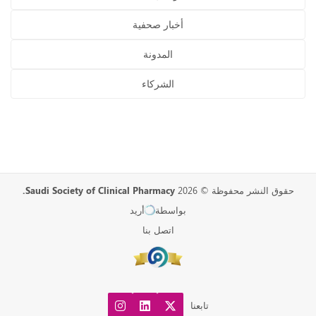
أخبار صحفية
المدونة
الشركاء
حقوق النشر محفوظة © 2026
Saudi Society of Clinical Pharmacy.
بواسطة
أريد
اتصل بنا
تابعنا